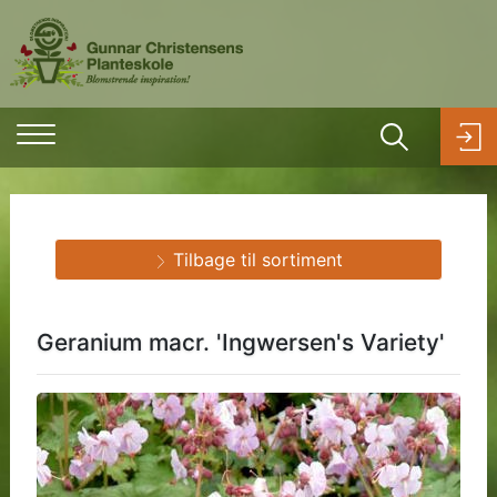
Tilbage til sortiment
Geranium macr. 'Ingwersen's Variety'