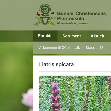
Forside
Sortiment
Aktuelt
Velkommen til GCplant.dk
Stauder 13 cm
Liatris spicata