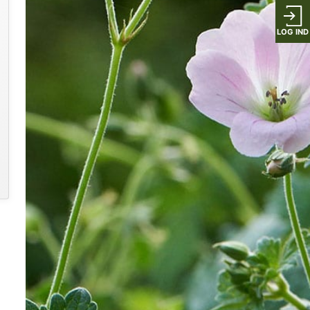
LOG IND