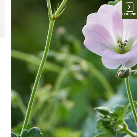
LOG IND