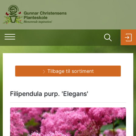
Tilbage til sortiment
Filipendula purp. 'Elegans'