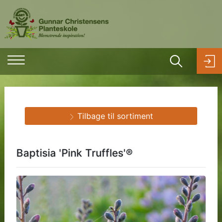
Tilbage til sortiment
Baptisia 'Pink Truffles'®