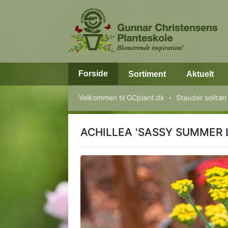
Forside
Sortiment
Aktuelt
Velkommen til GCplant.dk
Stauder solitær
ACHILLEA 'SASSY SUMMER