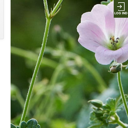
LOG IND