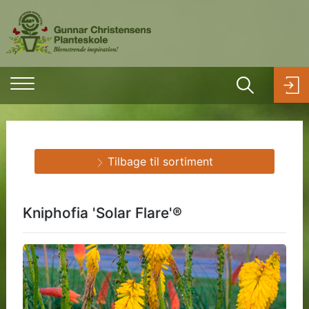
Tilbage til sortiment
Kniphofia 'Solar Flare'®