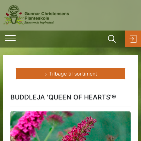
Tilbage til sortiment
BUDDLEJA 'QUEEN OF HEARTS'®