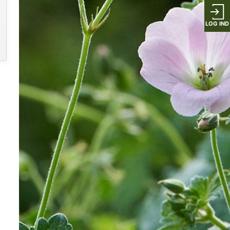
LOG IND