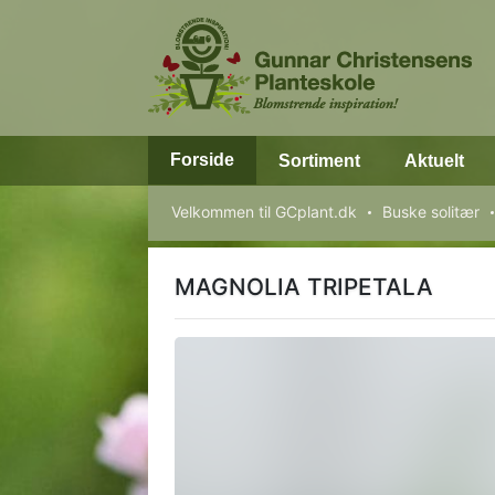
Forside
Sortiment
Aktuelt
Velkommen til GCplant.dk
Buske solitær
MAGNOLIA TRIPETALA