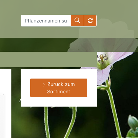
Zurück zum
Sortiment