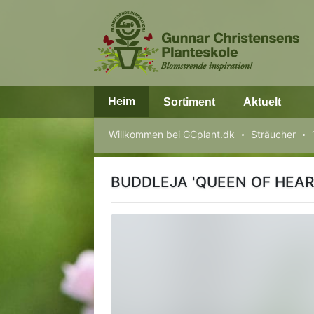
Heim
Sortiment
Aktuelt
Willkommen bei GCplant.dk
Sträucher
BUDDLEJA 'QUEEN OF HEAR