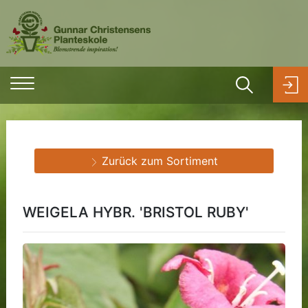
Zurück zum Sortiment
WEIGELA HYBR. 'BRISTOL RUBY'