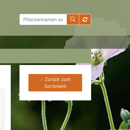
Zurück zum
Sortiment