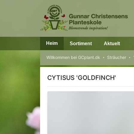
Heim
Sortiment
Aktuelt
Willkommen bei GCplant.dk
Sträucher
CYTISUS 'GOLDFINCH'