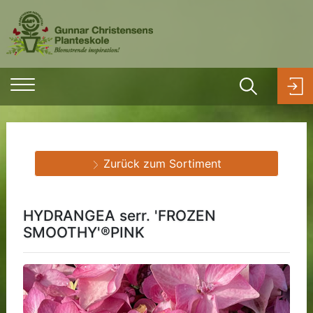
Zurück zum Sortiment
HYDRANGEA serr. 'FROZEN
SMOOTHY'®PINK