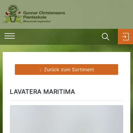
Zurück zum Sortiment
LAVATERA MARITIMA