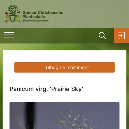
Tilbage til sortiment
Panicum virg. 'Prairie Sky'