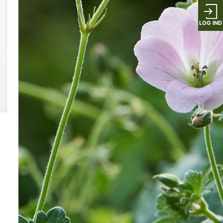
LOG IND