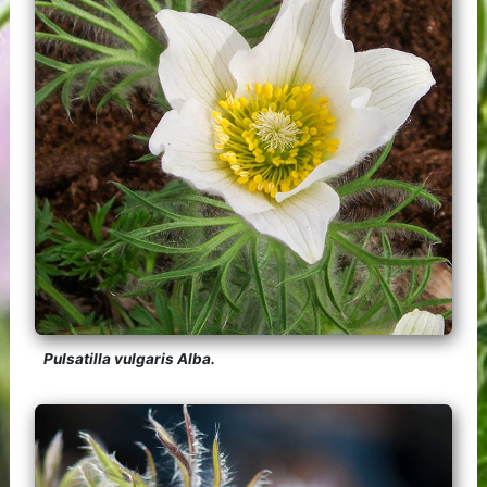
Pulsatilla vulgaris Alba.