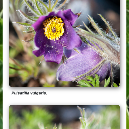
Pulsatilla vulgaris.