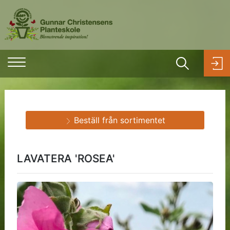
Beställ från sortimentet
LAVATERA 'ROSEA'