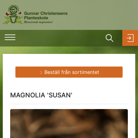
Beställ från sortimentet
MAGNOLIA 'SUSAN'