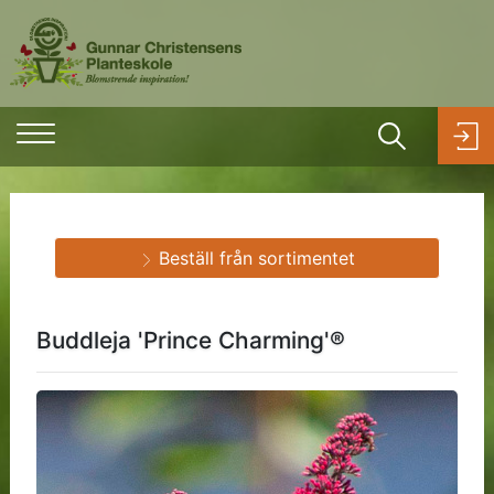
Beställ från sortimentet
Buddleja 'Prince Charming'®