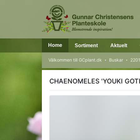
Home
Sortiment
Aktuelt
Välkommen till GCplant.dk
Buskar
2201
CHAENOMELES 'YOUKI GOTI