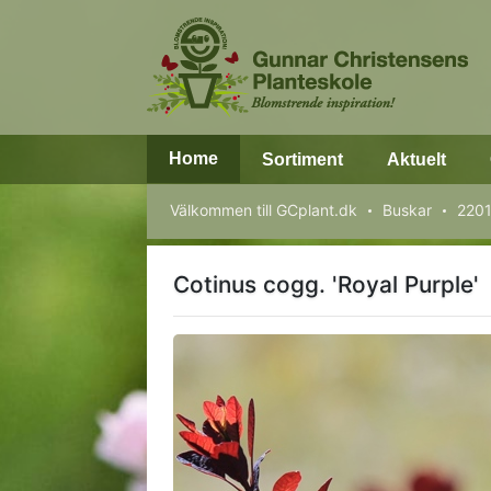
Home
Sortiment
Aktuelt
Välkommen till GCplant.dk
Buskar
2201
Cotinus cogg. 'Royal Purple'