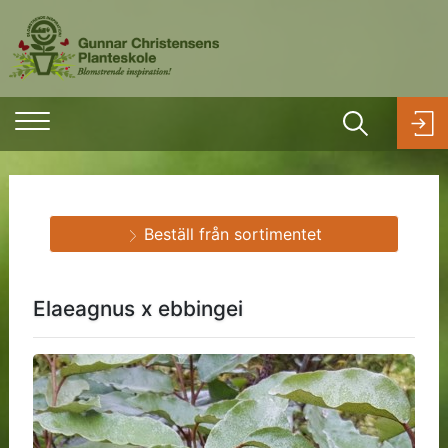
Beställ från sortimentet
Elaeagnus x ebbingei