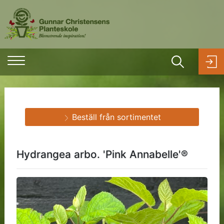
Beställ från sortimentet
Hydrangea arbo. 'Pink Annabelle'®