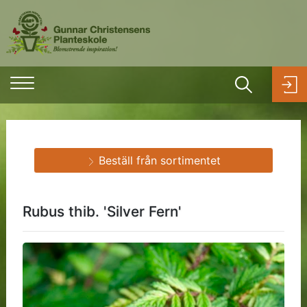
Beställ från sortimentet
Rubus thib. 'Silver Fern'