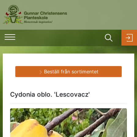
Beställ från sortimentet
Cydonia oblo. 'Lescovacz'