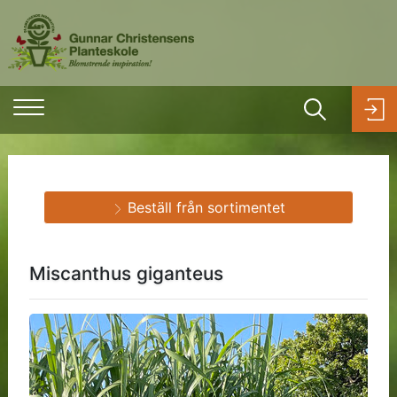
Beställ från sortimentet
Miscanthus giganteus