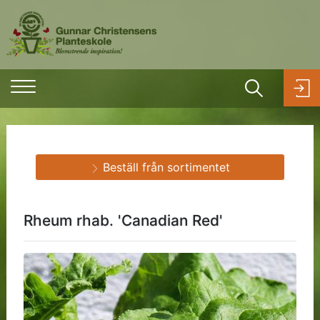
Beställ från sortimentet
Rheum rhab. 'Canadian Red'