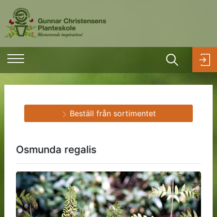
Beställ från sortimentet
Osmunda regalis