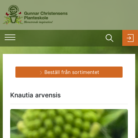
Beställ från sortimentet
Knautia arvensis