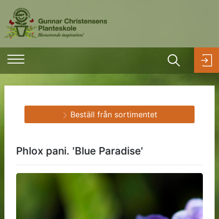
Beställ från sortimentet
Phlox pani. 'Blue Paradise'