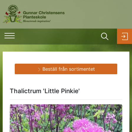
Beställ från sortimentet
Thalictrum 'Little Pinkie'