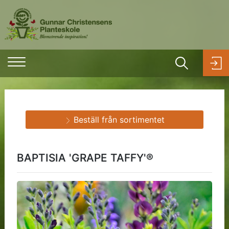
Beställ från sortimentet
BAPTISIA 'GRAPE TAFFY'®